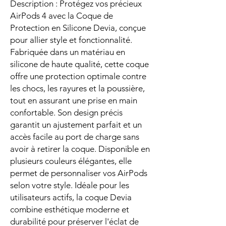
Description : Protégez vos précieux
AirPods 4 avec la Coque de
Protection en Silicone Devia, conçue
pour allier style et fonctionnalité.
Fabriquée dans un matériau en
silicone de haute qualité, cette coque
offre une protection optimale contre
les chocs, les rayures et la poussière,
tout en assurant une prise en main
confortable. Son design précis
garantit un ajustement parfait et un
accès facile au port de charge sans
avoir à retirer la coque. Disponible en
plusieurs couleurs élégantes, elle
permet de personnaliser vos AirPods
selon votre style. Idéale pour les
utilisateurs actifs, la coque Devia
combine esthétique moderne et
durabilité pour préserver l'éclat de