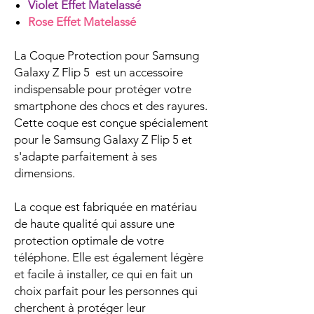
Violet Effet Matelassé
Rose Effet Matelassé
La Coque Protection pour Samsung
Galaxy Z Flip 5 est un accessoire
indispensable pour protéger votre
smartphone des chocs et des rayures.
Cette coque est conçue spécialement
pour le Samsung Galaxy Z Flip 5 et
s'adapte parfaitement à ses
dimensions.
La coque est fabriquée en matériau
de haute qualité qui assure une
protection optimale de votre
téléphone. Elle est également légère
et facile à installer, ce qui en fait un
choix parfait pour les personnes qui
cherchent à protéger leur