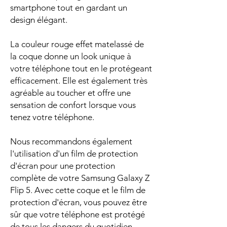
smartphone tout en gardant un
design élégant.
La couleur rouge effet matelassé de
la coque donne un look unique à
votre téléphone tout en le protégeant
efficacement. Elle est également très
agréable au toucher et offre une
sensation de confort lorsque vous
tenez votre téléphone.
Nous recommandons également
l'utilisation d'un film de protection
d'écran pour une protection
complète de votre Samsung Galaxy Z
Flip 5. Avec cette coque et le film de
protection d'écran, vous pouvez être
sûr que votre téléphone est protégé
de tous les dangers du quotidien.