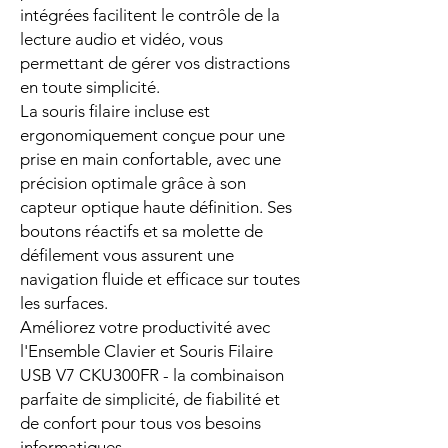
intégrées facilitent le contrôle de la
lecture audio et vidéo, vous
permettant de gérer vos distractions
en toute simplicité.
La souris filaire incluse est
ergonomiquement conçue pour une
prise en main confortable, avec une
précision optimale grâce à son
capteur optique haute définition. Ses
boutons réactifs et sa molette de
défilement vous assurent une
navigation fluide et efficace sur toutes
les surfaces.
Améliorez votre productivité avec
l'Ensemble Clavier et Souris Filaire
USB V7 CKU300FR - la combinaison
parfaite de simplicité, de fiabilité et
de confort pour tous vos besoins
informatiques.