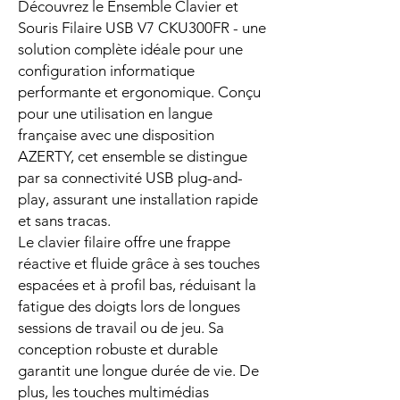
Découvrez le Ensemble Clavier et
Souris Filaire USB V7 CKU300FR - une
solution complète idéale pour une
configuration informatique
performante et ergonomique. Conçu
pour une utilisation en langue
française avec une disposition
AZERTY, cet ensemble se distingue
par sa connectivité USB plug-and-
play, assurant une installation rapide
et sans tracas.
Le clavier filaire offre une frappe
réactive et fluide grâce à ses touches
espacées et à profil bas, réduisant la
fatigue des doigts lors de longues
sessions de travail ou de jeu. Sa
conception robuste et durable
garantit une longue durée de vie. De
plus, les touches multimédias