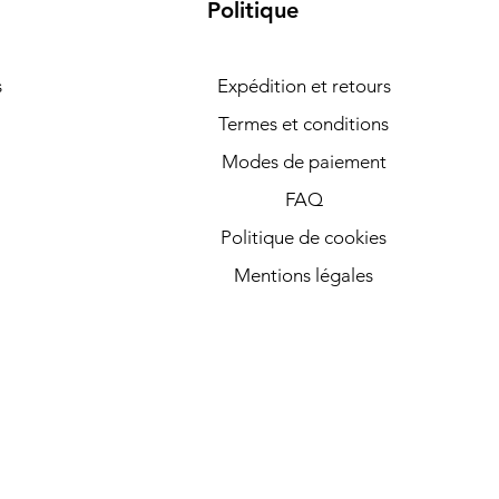
Politique
s
Expédition et retours
Termes et conditions
Modes de paiement
FAQ
Politique de cookies
Mentions légales