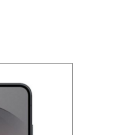
NOUVEAU