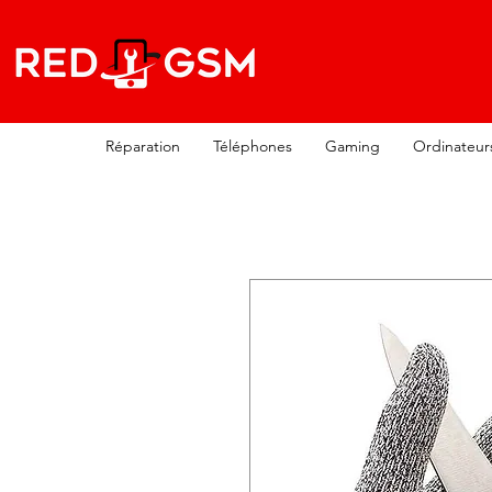
Réparation
Téléphones
Gaming
Ordinateur