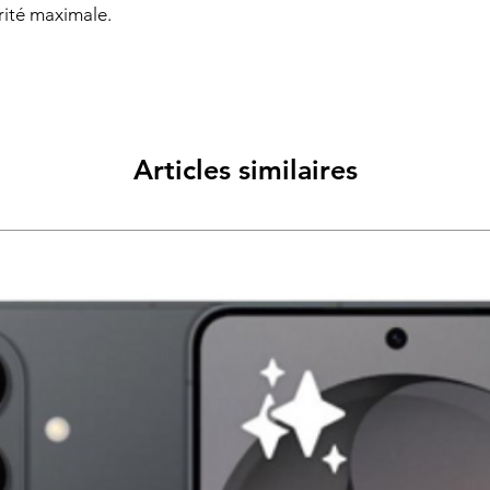
rité maximale.
Articles similaires