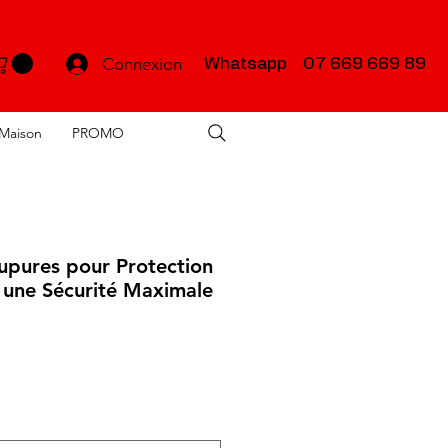
Connexion
Whatsapp 07 669 669 89
Maison
PROMO
upures pour Protection
t une Sécurité Maximale