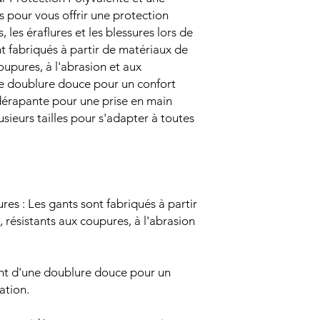
 pour vous offrir une protection
 les éraflures et les blessures lors de
t fabriqués à partir de matériaux de
oupures, à l'abrasion et aux
une doublure douce pour un confort
érapante pour une prise en main
lusieurs tailles pour s'adapter à toutes
res : Les gants sont fabriqués à partir
 résistants aux coupures, à l'abrasion
ent d'une doublure douce pour un
ation.