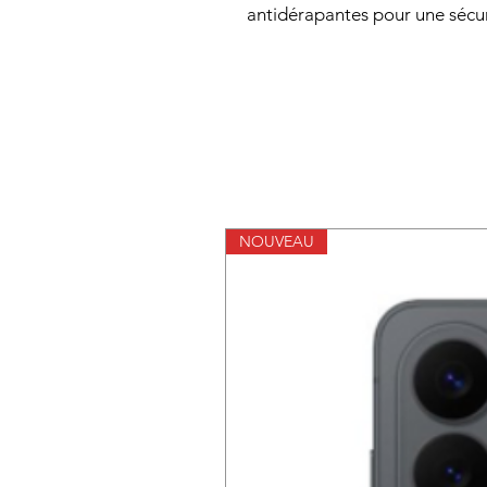
antidérapantes pour une sécu
NOUVEAU