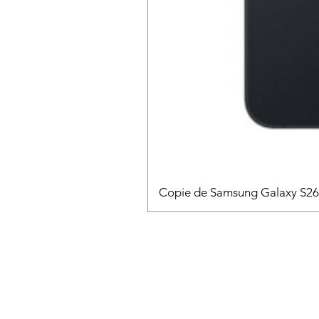
Copie de Samsung Galaxy S2