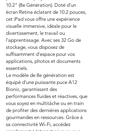
10.2" (8e Génération). Doté d'un
écran Retina éclatant de 10.2 pouces,
cet iPad vous offre une expérience
visuelle immersive, idéale pour le
divertissement, le travail ou
l'apprentissage. Avec ses 32 Go de
stockage, vous disposez de
suffisamment d'espace pour vos
applications, photos et documents
essentiels.
Le modèle de 8e génération est
équipé d'une puissante puce A12
Bionic, garantissant des
performances fluides et réactives, que
vous soyez en multitâche ou en train
de profiter des dernières applications
gourmandes en ressources. Grâce à
sa connectivité Wi-Fi, accédez