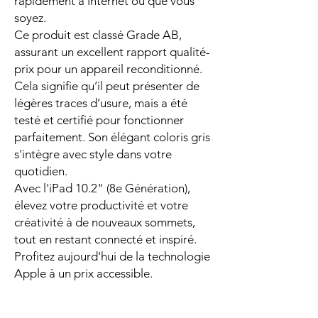
rapidement à Internet où que vous
soyez.
Ce produit est classé Grade AB,
assurant un excellent rapport qualité-
prix pour un appareil reconditionné.
Cela signifie qu’il peut présenter de
légères traces d’usure, mais a été
testé et certifié pour fonctionner
parfaitement. Son élégant coloris gris
s'intègre avec style dans votre
quotidien.
Avec l'iPad 10.2" (8e Génération),
élevez votre productivité et votre
créativité à de nouveaux sommets,
tout en restant connecté et inspiré.
Profitez aujourd'hui de la technologie
Apple à un prix accessible.