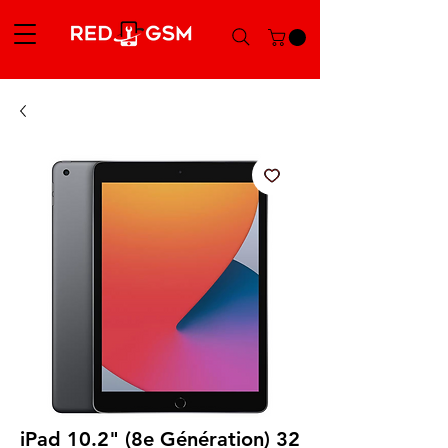
iPad 10.2" (8e Génération) 32