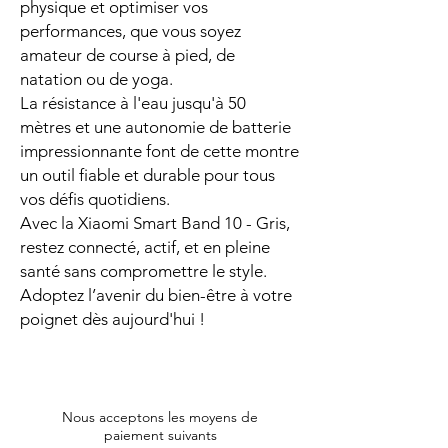
physique et optimiser vos
performances, que vous soyez
amateur de course à pied, de
natation ou de yoga.
La résistance à l'eau jusqu'à 50
mètres et une autonomie de batterie
impressionnante font de cette montre
un outil fiable et durable pour tous
vos défis quotidiens.
Avec la Xiaomi Smart Band 10 - Gris,
restez connecté, actif, et en pleine
santé sans compromettre le style.
Adoptez l’avenir du bien-être à votre
poignet dès aujourd'hui !
Nous acceptons les moyens de
paiement suivants