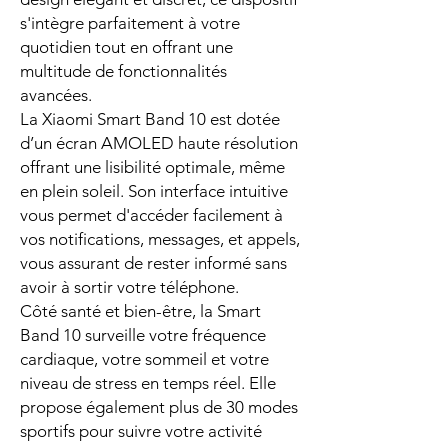
s'intègre parfaitement à votre
quotidien tout en offrant une
multitude de fonctionnalités
avancées.
La Xiaomi Smart Band 10 est dotée
d’un écran AMOLED haute résolution
offrant une lisibilité optimale, même
en plein soleil. Son interface intuitive
vous permet d'accéder facilement à
vos notifications, messages, et appels,
vous assurant de rester informé sans
avoir à sortir votre téléphone.
Côté santé et bien-être, la Smart
Band 10 surveille votre fréquence
cardiaque, votre sommeil et votre
niveau de stress en temps réel. Elle
propose également plus de 30 modes
sportifs pour suivre votre activité