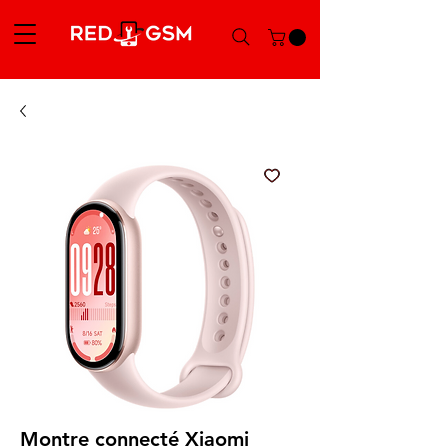
Montre connecté Xiaomi