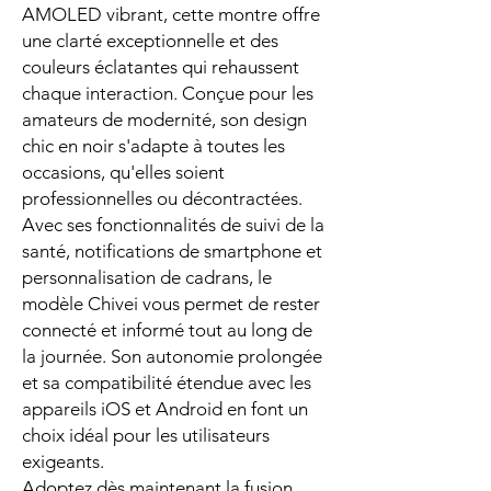
AMOLED vibrant, cette montre offre
une clarté exceptionnelle et des
couleurs éclatantes qui rehaussent
chaque interaction. Conçue pour les
amateurs de modernité, son design
chic en noir s'adapte à toutes les
occasions, qu'elles soient
professionnelles ou décontractées.
Avec ses fonctionnalités de suivi de la
santé, notifications de smartphone et
personnalisation de cadrans, le
modèle Chivei vous permet de rester
connecté et informé tout au long de
la journée. Son autonomie prolongée
et sa compatibilité étendue avec les
appareils iOS et Android en font un
choix idéal pour les utilisateurs
exigeants.
Adoptez dès maintenant la fusion