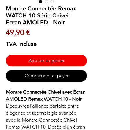
Montre Connectée Remax
WATCH 10 Série Chivei -
Ecran AMOLED - Noir
Prix
49,90 €
TVA Incluse
Ajouter au panier
Commander et payer
Montre Connectée Chivei avec Écran
AMOLED Remax WATCH 10 - Noir
Découvrez l'alliance parfaite entre
élégance et technologie avancée
avec la Montre Connectée Chivei
Remax WATCH 10. Dotée d'un écran