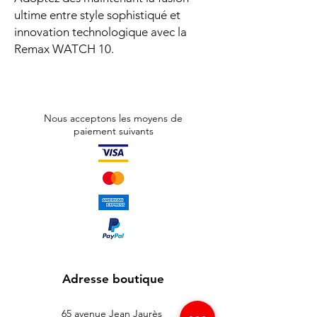
ultime entre style sophistiqué et
innovation technologique avec la
Remax WATCH 10.
Nous acceptons les moyens de
paiement suivants
Adresse boutique
65 avenue Jean Jaurès