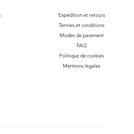
s
Expédition et retours
Termes et conditions
Modes de paiement
FAQ
Politique de cookies
Mentions légales