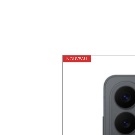
NOUVEAU