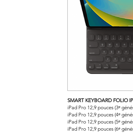
SMART KEYBOARD FOLIO IP
iPad Pro 12,9 pouces (3ᵉ géné
iPad Pro 12,9 pouces (4ᵉ géné
iPad Pro 12,9 pouces (5ᵉ géné
iPad Pro 12,9 pouces (6ᵉ géné