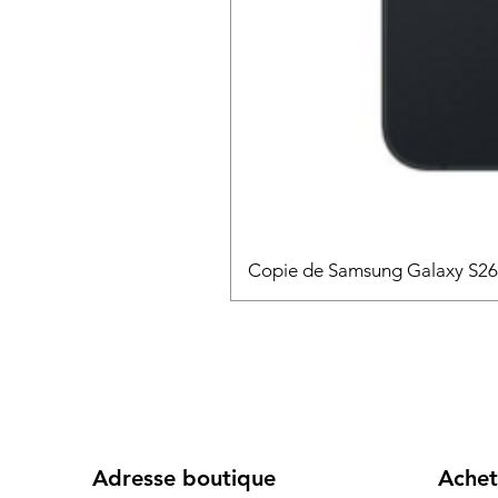
Copie de Samsung Galaxy S2
Adresse boutique
Achet