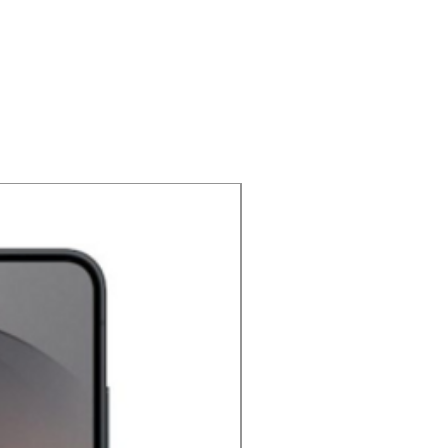
NOUVEAU