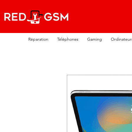
Réparation
Téléphones
Gaming
Ordinateur