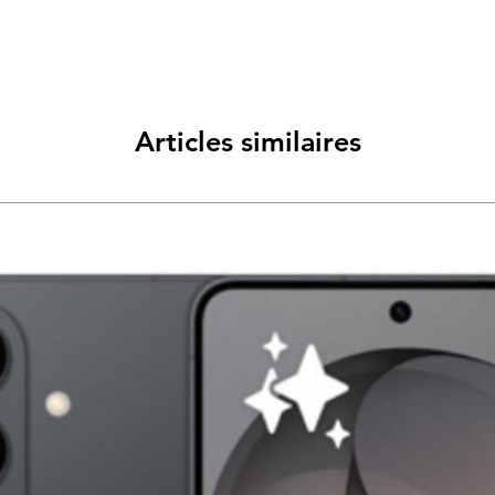
Articles similaires