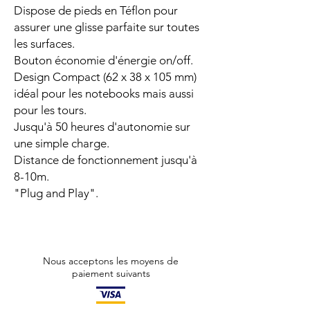
Dispose de pieds en Téflon pour
assurer une glisse parfaite sur toutes
les surfaces.
Bouton économie d'énergie on/off.
Design Compact (62 x 38 x 105 mm)
idéal pour les notebooks mais aussi
pour les tours.
Jusqu'à 50 heures d'autonomie sur
une simple charge.
Distance de fonctionnement jusqu'à
8-10m.
"Plug and Play".
Nous acceptons les moyens de
paiement suivants