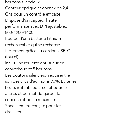
boutons silencieux.
Capteur optique et connexion 2,4
Ghz pour un contrôle efficace.
Dispose d'un capteur haute
performance avec DPI ajustable.:
800/1200/1600
Equipé d'une batterie Lithium
rechargeable qui se recharge
facilement grâce au cordon USB-C
(fourni).
Inclut une roulette anti sueur en
caoutchouc et 5 boutons.
Les boutons silencieux réduisent le
son des clics d'au moins 90%. Evite les
bruits irritants pour soi et pour les
autres et permet de garder la
concentration au maximum.
Spécialement conçue pour les
droitiers.