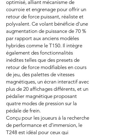
optimisé, alliant mécanisme de
courroie et engrenage pour offrir un
retour de force puissant, réaliste et
polyvalent. Ce volant bénéficie d'une
augmentation de puissance de 70 %
par rapport aux anciens modèles
hybrides comme le T150. Il intègre
également des fonctionnalités
inédites telles que des presets de
retour de force modifiables en cours
de jeu, des palettes de vitesses
magnétiques, un écran interactif avec
plus de 20 affichages différents, et un
pédalier magnétique proposant
quatre modes de pression sur la
pédale de frein.
Conçu pour les joueurs à la recherche
de performance et d’immersion, le
T248 est idéal pour ceux qui