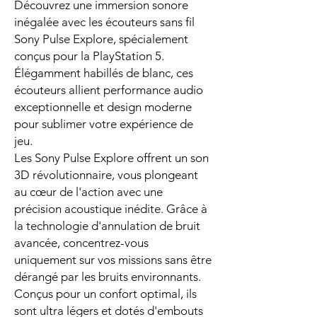
Découvrez une immersion sonore
inégalée avec les écouteurs sans fil
Sony Pulse Explore, spécialement
conçus pour la PlayStation 5.
Élégamment habillés de blanc, ces
écouteurs allient performance audio
exceptionnelle et design moderne
pour sublimer votre expérience de
jeu.
Les Sony Pulse Explore offrent un son
3D révolutionnaire, vous plongeant
au cœur de l'action avec une
précision acoustique inédite. Grâce à
la technologie d'annulation de bruit
avancée, concentrez-vous
uniquement sur vos missions sans être
dérangé par les bruits environnants.
Conçus pour un confort optimal, ils
sont ultra légers et dotés d'embouts