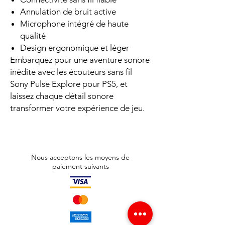
Annulation de bruit active
Microphone intégré de haute
qualité
Design ergonomique et léger
Embarquez pour une aventure sonore
inédite avec les écouteurs sans fil
Sony Pulse Explore pour PS5, et
laissez chaque détail sonore
transformer votre expérience de jeu.
Nous acceptons les moyens de
paiement suivants