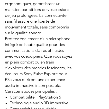
ergonomiques, garantissant un
maintien parfait lors de vos sessions
de jeu prolongées. La connectivité
sans fil assure une liberté de
mouvement totale, sans compromis
sur la qualité sonore.
Profitez également d'un microphone
intégré de haute qualité pour des
communications claires et fluides
avec vos coéquipiers. Que vous soyez
en plein combat ou en train
d'explorer des mondes fascinants, les
écouteurs Sony Pulse Explore pour
PS5 vous offriront une expérience
audio immersive incomparable.
Caractéristiques principales :
Compatibilité : PlayStation 5
Technologie audio 3D immersive
Connectivité sans fil fiable