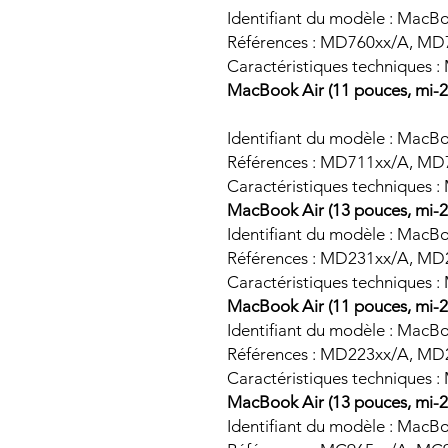
Identifiant du modèle : MacB
Références : MD760xx/A, MD
Caractéristiques techniques :
MacBook Air (11 pouces, mi-2
Identifiant du modèle : MacB
Références : MD711xx/A, MD
Caractéristiques techniques :
MacBook Air (13 pouces, mi-2
Identifiant du modèle : MacB
Références : MD231xx/A, MD
Caractéristiques techniques :
MacBook Air (11 pouces, mi-2
Identifiant du modèle : MacB
Références : MD223xx/A, MD
Caractéristiques techniques :
MacBook Air (13 pouces, mi-2
Identifiant du modèle : MacB