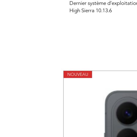
Dernier système d’exploitati
High Sierra 10.13.6
NOUVEAU