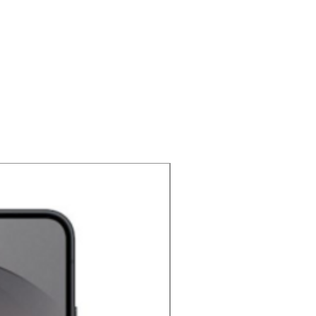
NOUVEAU