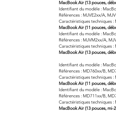
MacBook Air (13 pouces, débu
Identifiant du modèle : MacB
Références : MJVE2xx/A, M
Caractéristiques techniques :
MacBook Air (11 pouces, débu
Identifiant du modèle : MacB
Références : MJVM2xx/A, MJ
Caractéristiques techniques :
MacBook Air (13 pouces, débu
Identifiant du modèle : MacB
Références : MD760xx/B, MD
Caractéristiques techniques :
MacBook Air (11 pouces, débu
Identifiant du modèle : MacB
Références : MD711xx/B, MD
Caractéristiques techniques 
MacBook Air (13 pouces, mi-2