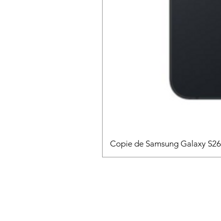
Copie de Samsung Galaxy S2