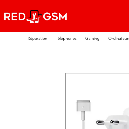
Réparation
Téléphones
Gaming
Ordinateur