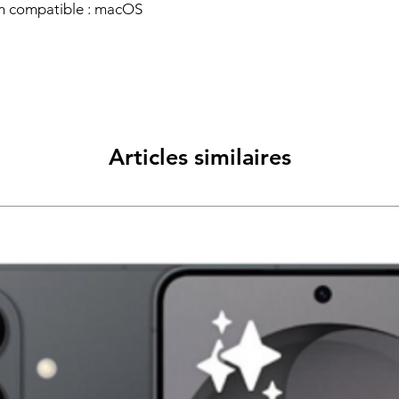
on compatible : macOS
Articles similaires