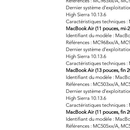
Références : MC965xx/A, MC
Dernier système d’exploitati
High Sierra 10.13.6
Caractéristiques techniques :
MacBook Air (11 pouces, mi-2
Identifiant du modèle : MacB
Références : MC968xx/A, MC
Dernier système d’exploitati
High Sierra 10.13.6
Caractéristiques techniques :
MacBook Air (13 pouces, fin 2
Identifiant du modèle : MacB
Références : MC503xx/A, MC
Dernier système d’exploitati
High Sierra 10.13.6
Caractéristiques techniques :
MacBook Air (11 pouces, fin 2
Identifiant du modèle : MacB
Références : MC505xx/A, MC