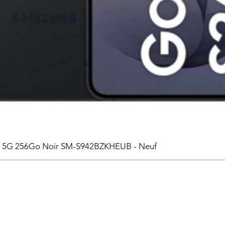
6 5G 256Go Noir SM-S942BZKHEUB - Neuf