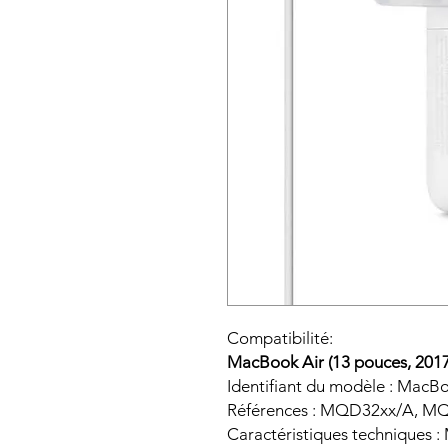
Compatibilité:
MacBook Air (13 pouces, 2017
Identifiant du modèle : MacB
Références : MQD32xx/A, 
Caractéristiques techniques :