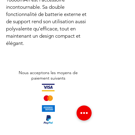
incontournable. Sa double
fonctionnalité de batterie externe et
de support rend son utilisation aussi
polyvalente qu'efficace, tout en
maintenant un design compact et
élégant.
Nous acceptons les moyens de
paiement suivants