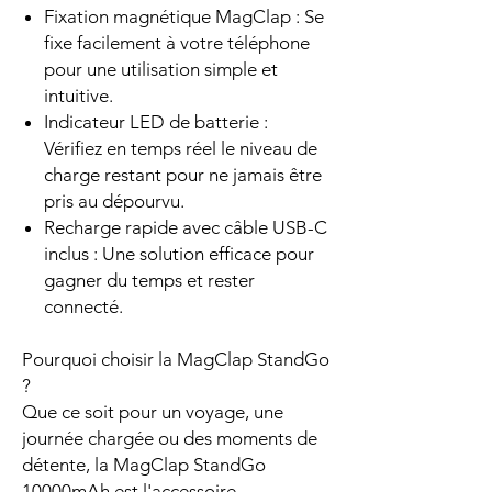
Fixation magnétique MagClap : Se
fixe facilement à votre téléphone
pour une utilisation simple et
intuitive.
Indicateur LED de batterie :
Vérifiez en temps réel le niveau de
charge restant pour ne jamais être
pris au dépourvu.
Recharge rapide avec câble USB-C
inclus : Une solution efficace pour
gagner du temps et rester
connecté.
Pourquoi choisir la MagClap StandGo
?
Que ce soit pour un voyage, une
journée chargée ou des moments de
détente, la MagClap StandGo
10000mAh est l'accessoire