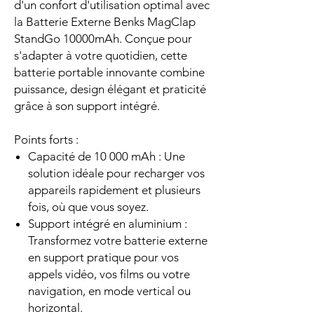
d'un confort d'utilisation optimal avec
la Batterie Externe Benks MagClap
StandGo 10000mAh. Conçue pour
s'adapter à votre quotidien, cette
batterie portable innovante combine
puissance, design élégant et praticité
grâce à son support intégré.
Points forts :
Capacité de 10 000 mAh : Une
solution idéale pour recharger vos
appareils rapidement et plusieurs
fois, où que vous soyez.
Support intégré en aluminium :
Transformez votre batterie externe
en support pratique pour vos
appels vidéo, vos films ou votre
navigation, en mode vertical ou
horizontal.