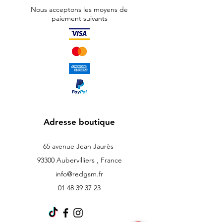
Nous acceptons les moyens de
paiement suivants
Adresse boutique
65 avenue Jean Jaurès
93300 Aubervilliers , France
info@redgsm.fr
01 48 39 37 23