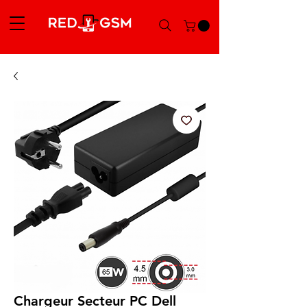
Chargeur Secteur PC Dell