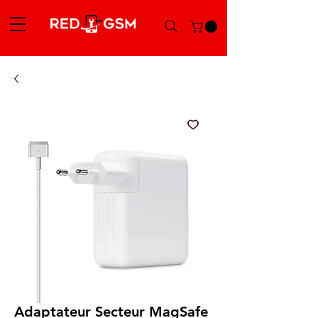
Adaptateur Secteur MagSafe