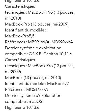
High Sierra 10.13.6
Caractéristiques
techniques : MacBook Pro (13 pouces,
mi-2010)
MacBook Pro (13 pouces, mi-2009)
Identifiant du modèle :
MacBookPro5,5
Références : MB991xx/A, MB990xx/A
Dernier système d’exploitation
compatible : OS X El Capitan 10.11.6
Caractéristiques
techniques : MacBook Pro (13 pouces,
mi-2009)
MacBook (13 pouces, mi-2010)
Identifiant du modèle : MacBook7,1
Référence : MC516xx/A
Dernier système d’exploitation
compatible : macOS
High Sierra 10.13.6