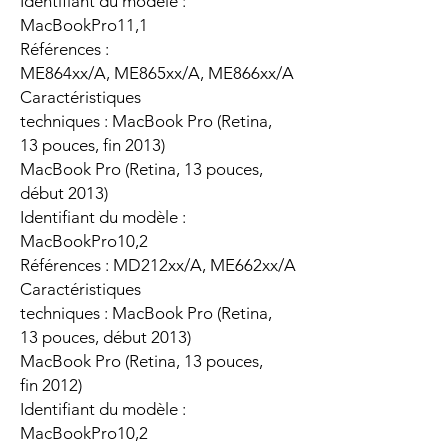
Identifiant du modèle :
MacBookPro11,1
Références :
ME864xx/A, ME865xx/A, ME866xx/A
Caractéristiques
techniques : MacBook Pro (Retina,
13 pouces, fin 2013)
MacBook Pro (Retina, 13 pouces,
début 2013)
Identifiant du modèle :
MacBookPro10,2
Références : MD212xx/A, ME662xx/A
Caractéristiques
techniques : MacBook Pro (Retina,
13 pouces, début 2013)
MacBook Pro (Retina, 13 pouces,
fin 2012)
Identifiant du modèle :
MacBookPro10,2