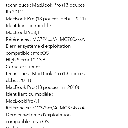
techniques : MacBook Pro (13 pouces,
fin 2011)
MacBook Pro (13 pouces, début 2011)
Identifiant du modèle :
MacBookPro8,1
Références : MC724xx/A, MC700xx/A
Dernier système d’exploitation
compatible : macOS
High Sierra 10.13.6
Caractéristiques
techniques : MacBook Pro (13 pouces,
début 2011)
MacBook Pro (13 pouces, mi-2010)
Identifiant du modèle :
MacBookPro7,1
Références : MC375xx/A, MC374xx/A
Dernier système d’exploitation
compatible : macOS