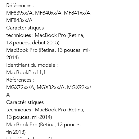
Références :
MF839xx/A, MF840xx/A, MF841xx/A,
MF843xx/A
Caractéristiques
techniques : MacBook Pro (Retina,
13 pouces, début 2015)
MacBook Pro (Retina, 13 pouces, mi-
2014)
Identifiant du modèle :
MacBookPro11,1
Références :
MGX72xx/A, MGX82xx/A, MGX92xx/
A
Caractéristiques
techniques : MacBook Pro (Retina,
13 pouces, mi-2014)
MacBook Pro (Retina, 13 pouces,
fin 2013)