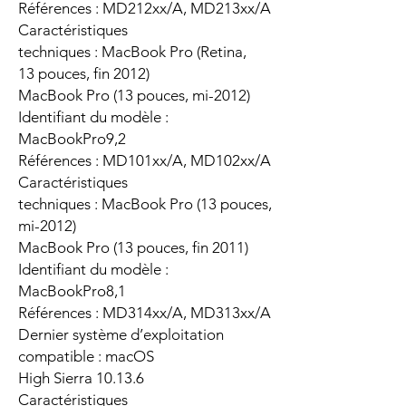
Références : MD212xx/A, MD213xx/A
Caractéristiques
techniques : MacBook Pro (Retina,
13 pouces, fin 2012)
MacBook Pro (13 pouces, mi-2012)
Identifiant du modèle :
MacBookPro9,2
Références : MD101xx/A, MD102xx/A
Caractéristiques
techniques : MacBook Pro (13 pouces,
mi-2012)
MacBook Pro (13 pouces, fin 2011)
Identifiant du modèle :
MacBookPro8,1
Références : MD314xx/A, MD313xx/A
Dernier système d’exploitation
compatible : macOS
High Sierra 10.13.6
Caractéristiques