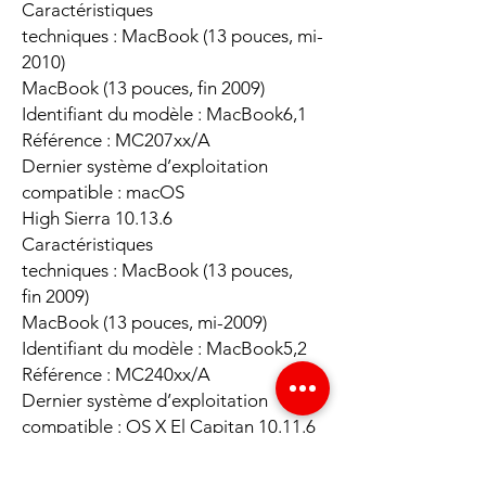
Caractéristiques
techniques : MacBook (13 pouces, mi-
2010)
MacBook (13 pouces, fin 2009)
Identifiant du modèle : MacBook6,1
Référence : MC207xx/A
Dernier système d’exploitation
compatible : macOS
High Sierra 10.13.6
Caractéristiques
techniques : MacBook (13 pouces,
fin 2009)
MacBook (13 pouces, mi-2009)
Identifiant du modèle : MacBook5,2
Référence : MC240xx/A
Dernier système d’exploitation
compatible : OS X El Capitan 10.11.6
Caractéristiques
techniques : MacBook (13 pouces, mi-