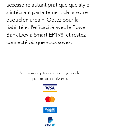
accessoire autant pratique que stylé,
s'intégrant parfaitement dans votre
quotidien urbain. Optez pour la
fiabilité et l'efficacité avec le Power
Bank Devia Smart EP198, et restez
connecté où que vous soyez.
Nous acceptons les moyens de
paiement suivants