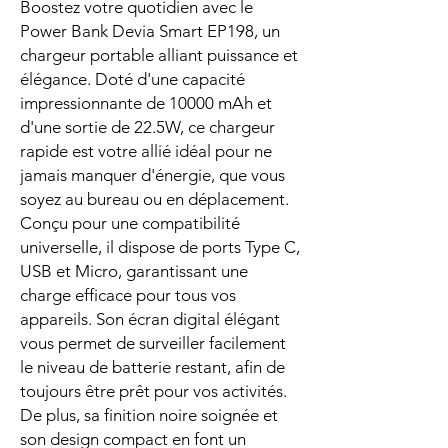
Boostez votre quotidien avec le
Power Bank Devia Smart EP198, un
chargeur portable alliant puissance et
élégance. Doté d'une capacité
impressionnante de 10000 mAh et
d'une sortie de 22.5W, ce chargeur
rapide est votre allié idéal pour ne
jamais manquer d'énergie, que vous
soyez au bureau ou en déplacement.
Conçu pour une compatibilité
universelle, il dispose de ports Type C,
USB et Micro, garantissant une
charge efficace pour tous vos
appareils. Son écran digital élégant
vous permet de surveiller facilement
le niveau de batterie restant, afin de
toujours être prêt pour vos activités.
De plus, sa finition noire soignée et
son design compact en font un