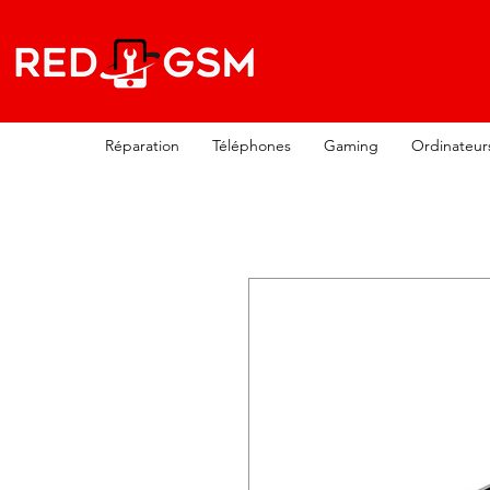
Réparation
Téléphones
Gaming
Ordinateur