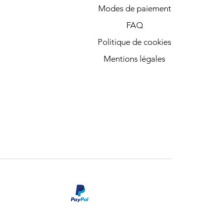
Modes de paiement
FAQ
Politique de cookies
Mentions légales