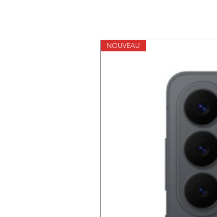
NOUVEAU