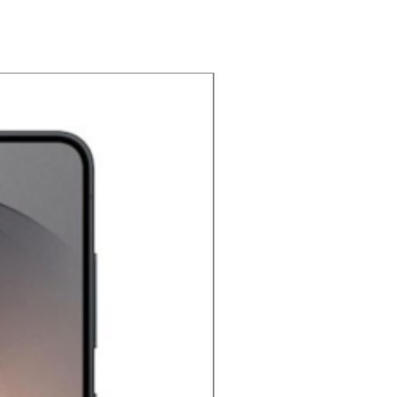
NOUVEAU