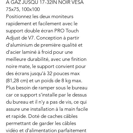
A GAZ JUSQU 17-32IN NOIR VESA
75x75, 100x100
Positionnez les deux moniteurs
rapidement et facilement avec le
support double écran PRO Touch
Adjust de V7. Conception à partir
d'aluminium de première qualité et
d'acier laminé à froid pour une
meilleure durabilité, avec une finition
noire mate, le support convient pour
des écrans jusqu'à 32 pouces max
(81,28 cm) et un poids de 8 kg max.
Plus besoin de ramper sous le bureau
car ce support s'installe par le dessus
du bureau et il n'y a pas de vis, ce qui
assure une installation à la main facile
et rapide. Doté de caches câbles
permettant de garder les câbles
vidéo et d'alimentation parfaitement