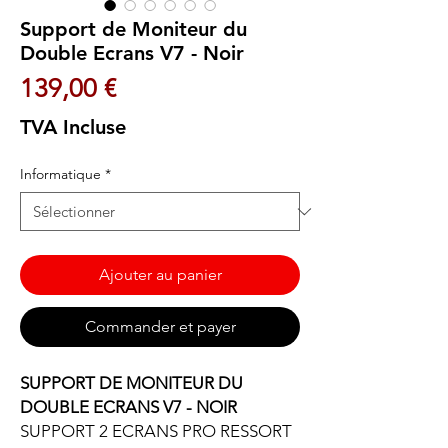
Support de Moniteur du
Double Ecrans V7 - Noir
Prix
139,00 €
TVA Incluse
Informatique
*
Ajouter au panier
Commander et payer
SUPPORT DE MONITEUR DU
DOUBLE ECRANS V7 - NOIR
SUPPORT 2 ECRANS PRO RESSORT