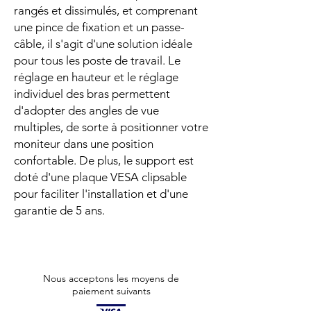
rangés et dissimulés, et comprenant
une pince de fixation et un passe-
câble, il s'agit d'une solution idéale
pour tous les poste de travail. Le
réglage en hauteur et le réglage
individuel des bras permettent
d'adopter des angles de vue
multiples, de sorte à positionner votre
moniteur dans une position
confortable. De plus, le support est
doté d'une plaque VESA clipsable
pour faciliter l'installation et d'une
garantie de 5 ans.
Nous acceptons les moyens de
paiement suivants