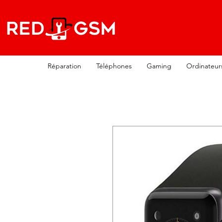
Réparation
Téléphones
Gaming
Ordinateur