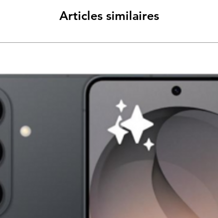
Articles similaires