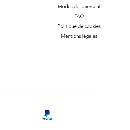
Modes de paiement
FAQ
Politique de cookies
Mentions légales