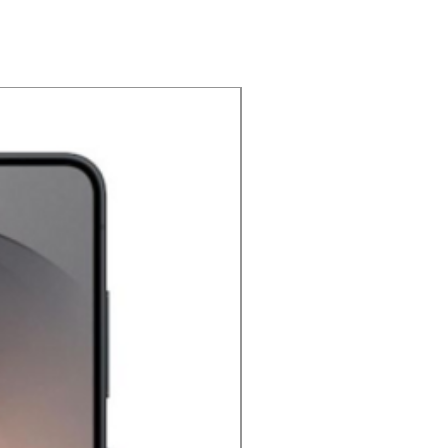
NOUVEAU