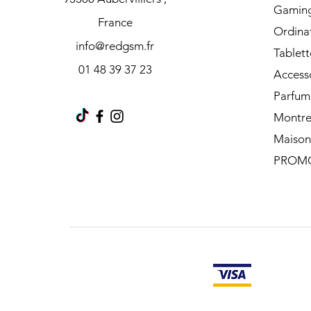
Gamin
France
Ordina
info@redgsm.fr
Tablett
01 48 39 37 23
Access
Parfum
Montre
Maison
PROM