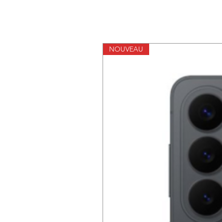
NOUVEAU