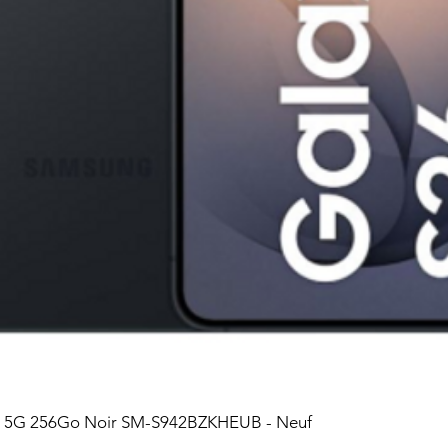
6 5G 256Go Noir SM-S942BZKHEUB - Neuf