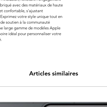
abriqué avec des matériaux de haute
 et confortable, s'ajustant
 Exprimez votre style unique tout en
 de soutien à la communauté
e large gamme de modèles Apple
soire idéal pour personnaliser votre
é.
Articles similaires