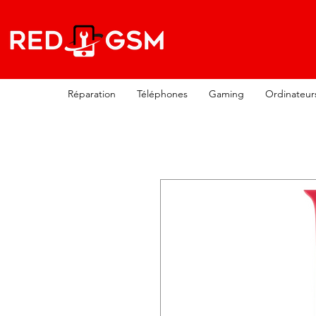
Réparation
Téléphones
Gaming
Ordinateur