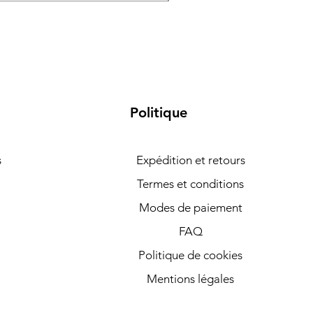
Politique
s
Expédition et retours
Termes et conditions
Modes de paiement
FAQ
Politique de cookies
Mentions légales