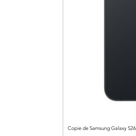
Copie de Samsung Galaxy S2