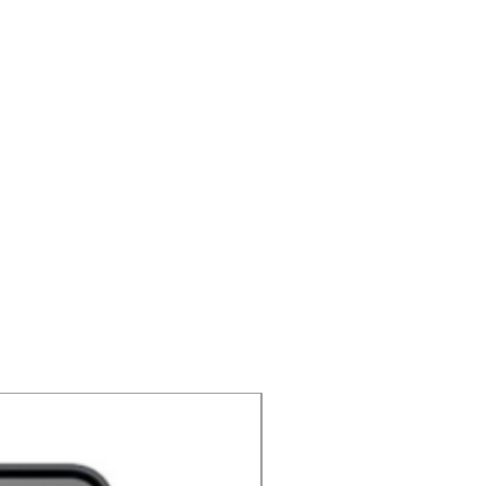
NOUVEAU