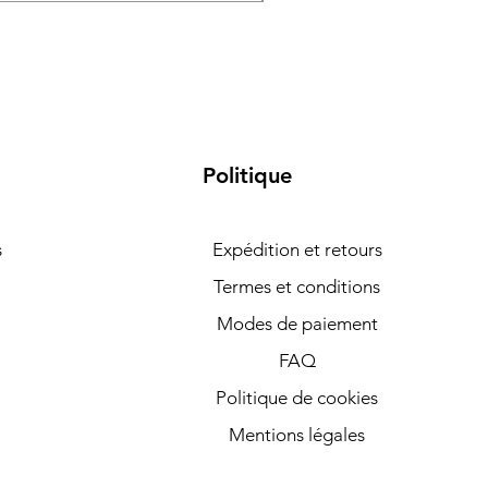
Politique
s
Expédition et retours
Termes et conditions
Modes de paiement
FAQ
Politique de cookies
Mentions légales