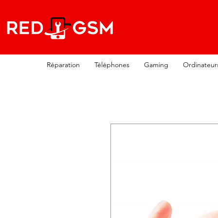
Réparation
Téléphones
Gaming
Ordinateur