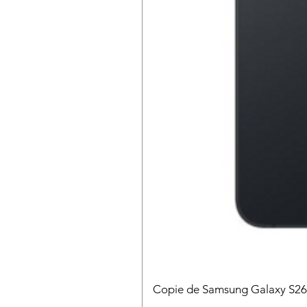
Copie de Samsung Galaxy S2