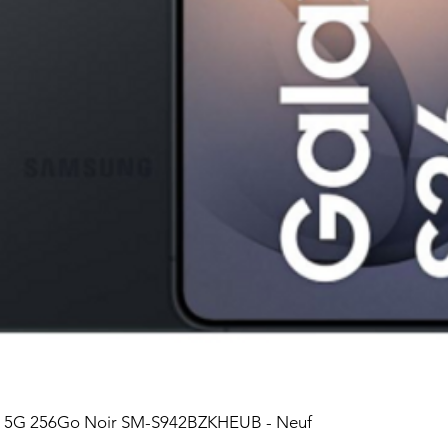
6 5G 256Go Noir SM-S942BZKHEUB - Neuf