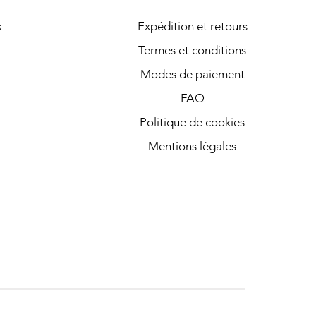
s
Expédition et retours
Termes et conditions
Modes de paiement
FAQ
Politique de cookies
Mentions légales