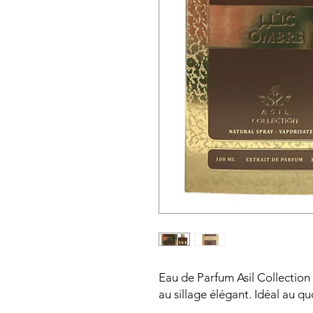
Eau de Parfum Asil Collection
au sillage élégant. Idéal au q