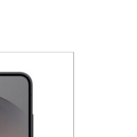
NOUVEAU