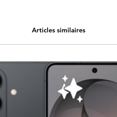
Articles similaires