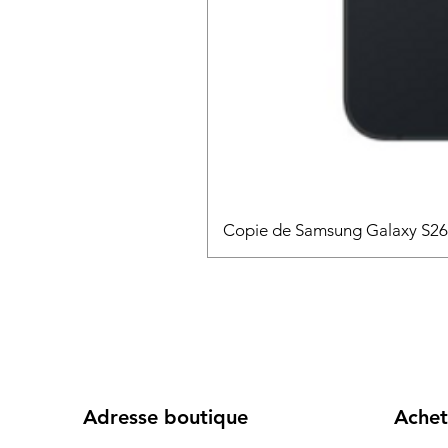
Copie de Samsung Galaxy S2
Adresse boutique
Achet