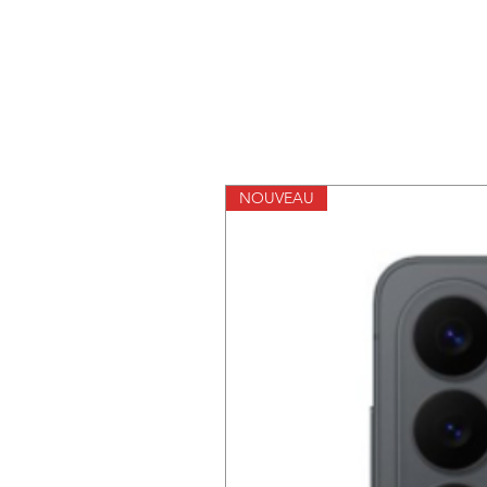
NOUVEAU