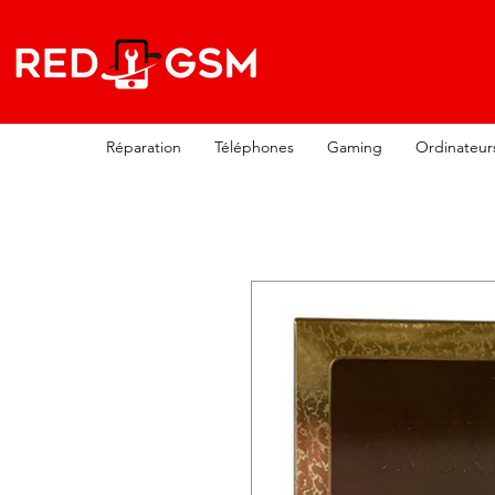
Réparation
Téléphones
Gaming
Ordinateur