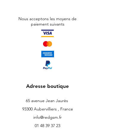
Nous acceptons les moyens de
paiement suivants
Adresse boutique
65 avenue Jean Jaurès
93300 Aubervilliers , France
info@redgsm.fr
01 48 39 37 23