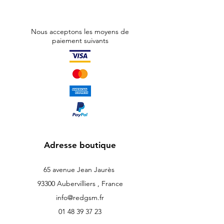
Nous acceptons les moyens de
paiement suivants
Adresse boutique
65 avenue Jean Jaurès
93300 Aubervilliers , France
info@redgsm.fr
01 48 39 37 23