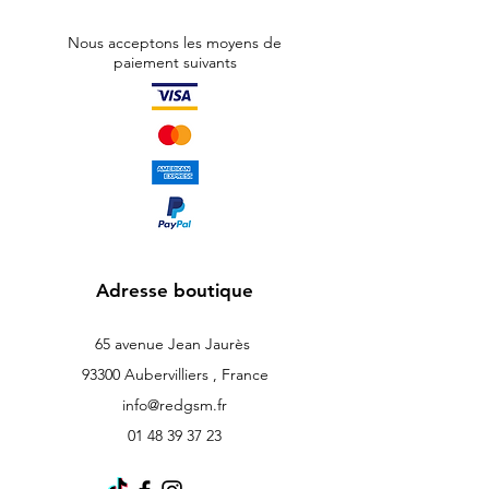
Nous acceptons les moyens de
paiement suivants
Adresse boutique
65 avenue Jean Jaurès
93300 Aubervilliers , France
info@redgsm.fr
01 48 39 37 23