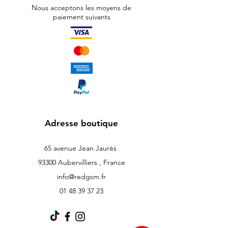
Nous acceptons les moyens de
paiement suivants
Adresse boutique
65 avenue Jean Jaurès
93300 Aubervilliers , France
info@redgsm.fr
01 48 39 37 23