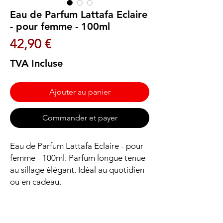
Eau de Parfum Lattafa Eclaire
- pour femme - 100ml
Prix
42,90 €
TVA Incluse
Ajouter au panier
Commander et payer
Eau de Parfum Lattafa Eclaire - pour 
femme - 100ml. Parfum longue tenue 
au sillage élégant. Idéal au quotidien 
ou en cadeau.