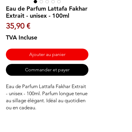
Eau de Parfum Lattafa Fakhar
Extrait - unisex - 100ml
Prix
35,90 €
TVA Incluse
Ajouter au panier
Commander et payer
Eau de Parfum Lattafa Fakhar Extrait 
- unisex - 100ml. Parfum longue tenue 
au sillage élégant. Idéal au quotidien 
ou en cadeau.