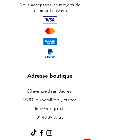
Nous acceptons les moyens de
paiement suivants
Adresse boutique
65 avenue Jean Jaurès
93300 Aubervilliers , France
info@redgsm.fr
01 48 39 37 23