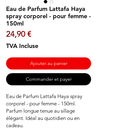
Eau de Parfum Lattafa Haya
spray corporel - pour femme -
150ml
Prix
24,90 €
TVA Incluse
Ajouter au panier
Commander et payer
Eau de Parfum Lattafa Haya spray 
corporel - pour femme - 150ml. 
Parfum longue tenue au sillage 
élégant. Idéal au quotidien ou en 
cadeau.