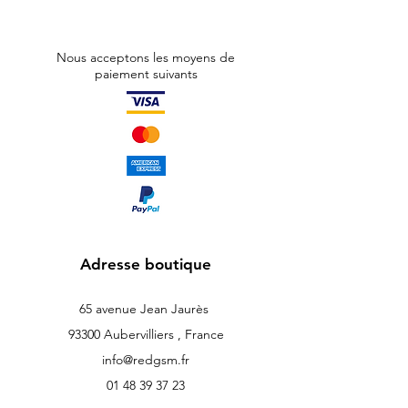
Nous acceptons les moyens de
paiement suivants
Adresse boutique
65 avenue Jean Jaurès
93300 Aubervilliers , France
info@redgsm.fr
01 48 39 37 23