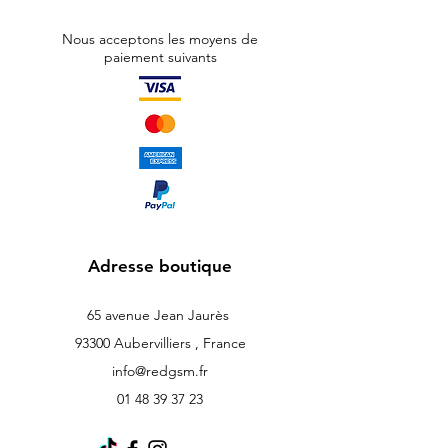
Nous acceptons les moyens de
paiement suivants
Adresse boutique
65 avenue Jean Jaurès
93300 Aubervilliers , France
info@redgsm.fr
01 48 39 37 23