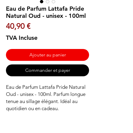
Eau de Parfum Lattafa Pride
Natural Oud - unisex - 100ml
Prix
40,90 €
TVA Incluse
Ajouter au panier
Commander et payer
Eau de Parfum Lattafa Pride Natural 
Oud - unisex - 100ml. Parfum longue 
tenue au sillage élégant. Idéal au 
quotidien ou en cadeau.