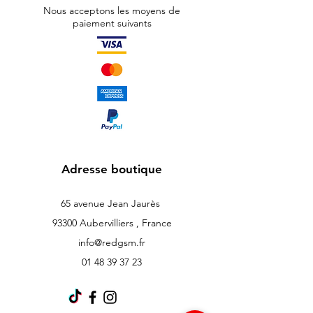
Nous acceptons les moyens de
paiement suivants
Adresse boutique
65 avenue Jean Jaurès
93300 Aubervilliers , France
info@redgsm.fr
01 48 39 37 23