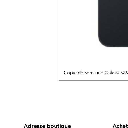
Copie de Samsung Galaxy S2
Adresse boutique
Achet