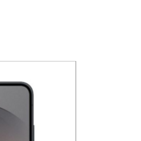
NOUVEAU