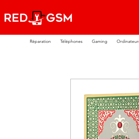
Réparation
Téléphones
Gaming
Ordinateur