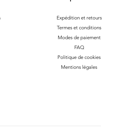
s
Expédition et retours
Termes et conditions
Modes de paiement
FAQ
Politique de cookies
Mentions légales