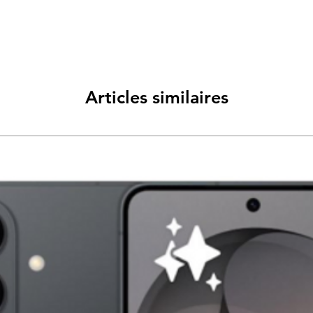
Articles similaires