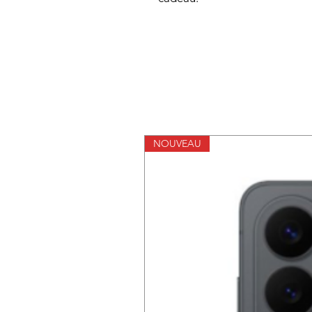
NOUVEAU