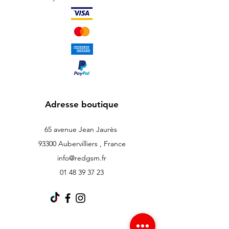
Adresse boutique
65 avenue Jean Jaurès
93300 Aubervilliers , France
info@redgsm.fr
01 48 39 37 23