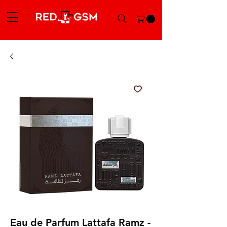
Eau de Parfum Lattafa Ramz -