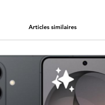
Articles similaires