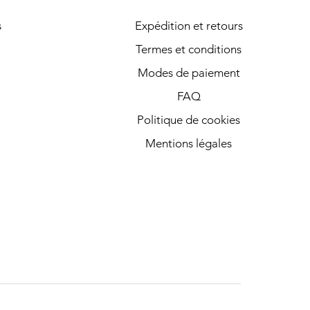
s
Expédition et retours
Termes et conditions
Modes de paiement
FAQ
Politique de cookies
Mentions légales