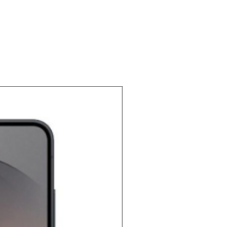
NOUVEAU