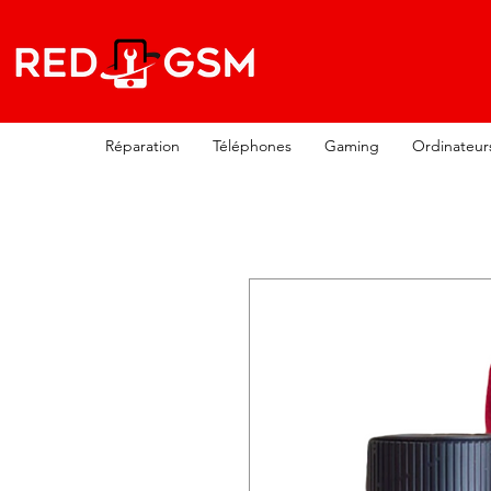
Réparation
Téléphones
Gaming
Ordinateur