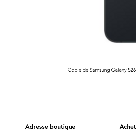
Copie de Samsung Galaxy S2
Adresse boutique
Achet