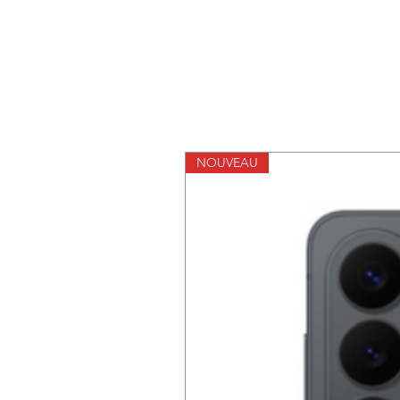
NOUVEAU