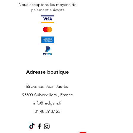
Nous acceptons les moyens de
paiement suivants
Adresse boutique
65 avenue Jean Jaurès
93300 Aubervilliers , France
info@redgsm.fr
01 48 39 37 23