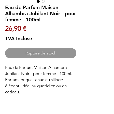
Eau de Parfum Maison
Alhambra Jubilant Noir - pour
femme - 100ml
Prix
26,90 €
TVA Incluse
Rupture de stock
Eau de Parfum Maison Alhambra 
Jubilant Noir - pour femme - 100ml. 
Parfum longue tenue au sillage 
élégant. Idéal au quotidien ou en 
cadeau.