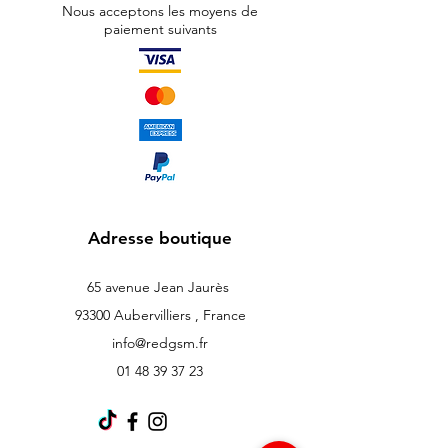
Nous acceptons les moyens de
paiement suivants
Adresse boutique
65 avenue Jean Jaurès
93300 Aubervilliers , France
info@redgsm.fr
01 48 39 37 23