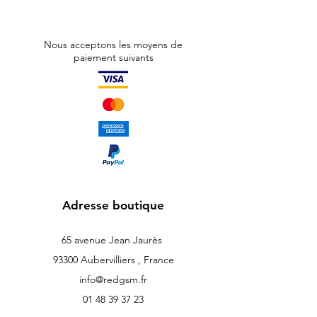
Nous acceptons les moyens de
paiement suivants
Adresse boutique
65 avenue Jean Jaurès
93300 Aubervilliers , France
info@redgsm.fr
01 48 39 37 23