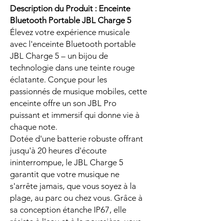
Description du Produit : Enceinte
Bluetooth Portable JBL Charge 5
Élevez votre expérience musicale
avec l'enceinte Bluetooth portable
JBL Charge 5 – un bijou de
technologie dans une teinte rouge
éclatante. Conçue pour les
passionnés de musique mobiles, cette
enceinte offre un son JBL Pro
puissant et immersif qui donne vie à
chaque note.
Dotée d'une batterie robuste offrant
jusqu'à 20 heures d'écoute
ininterrompue, le JBL Charge 5
garantit que votre musique ne
s'arrête jamais, que vous soyez à la
plage, au parc ou chez vous. Grâce à
sa conception étanche IP67, elle