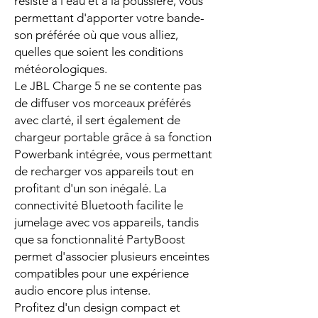
résiste à l'eau et à la poussière, vous
permettant d'apporter votre bande-
son préférée où que vous alliez,
quelles que soient les conditions
météorologiques.
Le JBL Charge 5 ne se contente pas
de diffuser vos morceaux préférés
avec clarté, il sert également de
chargeur portable grâce à sa fonction
Powerbank intégrée, vous permettant
de recharger vos appareils tout en
profitant d'un son inégalé. La
connectivité Bluetooth facilite le
jumelage avec vos appareils, tandis
que sa fonctionnalité PartyBoost
permet d'associer plusieurs enceintes
compatibles pour une expérience
audio encore plus intense.
Profitez d'un design compact et