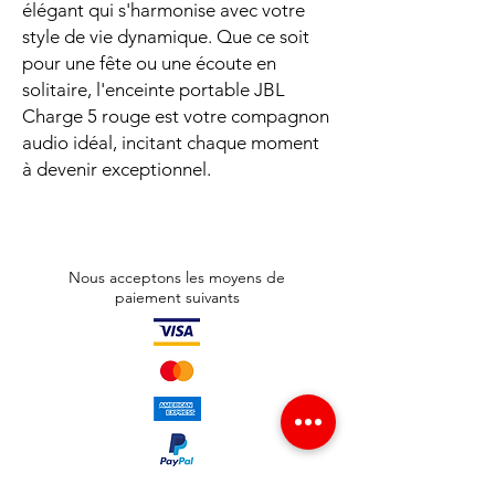
élégant qui s'harmonise avec votre
style de vie dynamique. Que ce soit
pour une fête ou une écoute en
solitaire, l'enceinte portable JBL
Charge 5 rouge est votre compagnon
audio idéal, incitant chaque moment
à devenir exceptionnel.
Nous acceptons les moyens de
paiement suivants