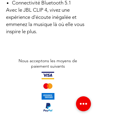
Connectivité Bluetooth 5.1
Avec le JBL CLIP 4, vivez une
expérience d'écoute inégalée et
emmenez la musique là où elle vous
inspire le plus.
Nous acceptons les moyens de
paiement suivants
Adresse boutique