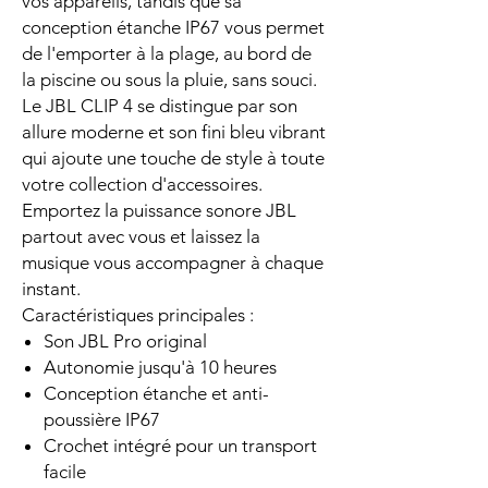
vos appareils, tandis que sa
conception étanche IP67 vous permet
de l'emporter à la plage, au bord de
la piscine ou sous la pluie, sans souci.
Le JBL CLIP 4 se distingue par son
allure moderne et son fini bleu vibrant
qui ajoute une touche de style à toute
votre collection d'accessoires.
Emportez la puissance sonore JBL
partout avec vous et laissez la
musique vous accompagner à chaque
instant.
Caractéristiques principales :
Son JBL Pro original
Autonomie jusqu'à 10 heures
Conception étanche et anti-
poussière IP67
Crochet intégré pour un transport
facile