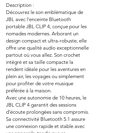
Description :
Découvrez le son emblématique de
JBL avec l'enceinte Bluetooth
portable JBL CLIP 4, conçue pour les
nomades modernes. Arborant un
design compact et ultra-robuste, elle
offre une qualité audio exceptionnelle
partout où vous allez. Son crochet
intégré et sa taille compacte la
rendent idéale pour les aventures en
plein air, les voyages ou simplement
pour profiter de votre musique
préférée à la maison.
Avec une autonomie de 10 heures, le
JBL CLIP 4 garantit des sessions
d'écoute prolongées sans compromis.
Sa connectivité Bluetooth 5.1 assure
une connexion rapide et stable avec