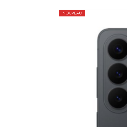
NOUVEAU