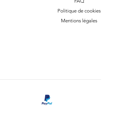
FAQ
Politique de cookies
Mentions légales