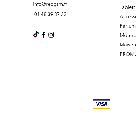
info@redgsm.fr
Tablett
01 48 39 37 23
Access
Parfum
Montre
Maison
PROM