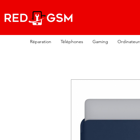
Réparation
Téléphones
Gaming
Ordinateur