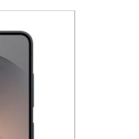
NOUVEAU