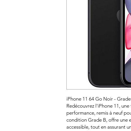
iPhone 11 64 Go Noir - Grade
Redécouvrez l'iPhone 11, une 
performance, remis à neuf pou
condition Grade B, offre une 
accessible, tout en assurant 