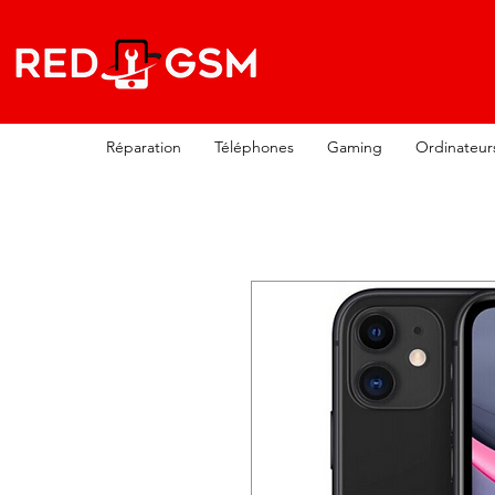
Réparation
Téléphones
Gaming
Ordinateur