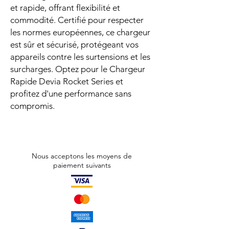
et rapide, offrant flexibilité et
commodité. Certifié pour respecter
les normes européennes, ce chargeur
est sûr et sécurisé, protégeant vos
appareils contre les surtensions et les
surcharges. Optez pour le Chargeur
Rapide Devia Rocket Series et
profitez d'une performance sans
compromis.
Nous acceptons les moyens de
paiement suivants