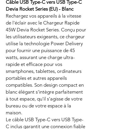
Câble USB Type-C vers USB Type-C
Devia Rocket Series (EU) - Blanc
Rechargez vos appareils à la vitesse
de l'éclair avec le Chargeur Rapide
45W Devia Rocket Series. Conçu pour
les utilisateurs exigeants, ce chargeur
utilise la technologie Power Delivery
pour fournir une puissance de 45
watts, assurant une charge ultra-
rapide et efficace pour vos
smartphones, tablettes, ordinateurs
portables et autres appareils
compatibles. Son design compact en
blanc élégant s'intègre parfaitement
à tout espace, qu'il s'agisse de votre
bureau ou de votre espace à la
maison.
Le câble USB Type-C vers USB Type-
C inclus garantit une connexion fiable