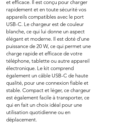
et efficace. Il est conçu pour charger
rapidement et en toute sécurité vos
appareils compatibles avec le port
USB-C. Le chargeur est de couleur
blanche, ce qui lui donne un aspect
élégant et moderne. Il est doté d'une
puissance de 20 W, ce qui permet une
charge rapide et efficace de votre
téléphone, tablette ou autre appareil
électronique. Le kit comprend
également un câble USB-C de haute
qualité, pour une connexion fiable et
stable. Compact et léger, ce chargeur
est également facile à transporter, ce
qui en fait un choix idéal pour une
utilisation quotidienne ou en
déplacement.