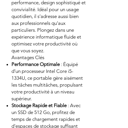
performance, design sophistiqué et
convivialité. Idéal pour un usage
quotidien, il s’adresse aussi bien
aux professionnels qu’aux
particuliers. Plongez dans une
expérience informatique fluide et
optimisez votre productivité où
que vous soyez.
Avantages Clés
Performance Optimale
: Équipé
d’un processeur Intel Core i5-
1334U, ce portable gère aisément
les tâches multitâches, propulsant
votre productivité à un niveau
supérieur.
Stockage Rapide et Fiable
: Avec
un SSD de 512 Go, profitez de
temps de chargement rapides et
d'espaces de stockage suffisant