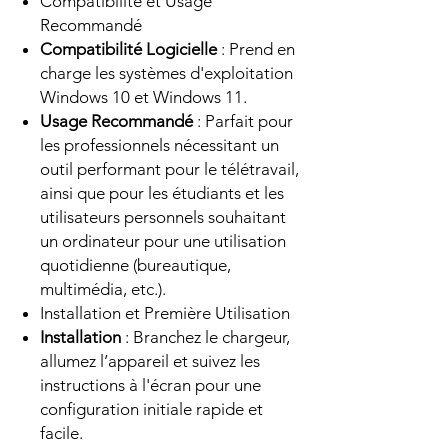
Compatibilité et Usage
Recommandé
Compatibilité Logicielle
: Prend en
charge les systèmes d'exploitation
Windows 10 et Windows 11.
Usage Recommandé
: Parfait pour
les professionnels nécessitant un
outil performant pour le télétravail,
ainsi que pour les étudiants et les
utilisateurs personnels souhaitant
un ordinateur pour une utilisation
quotidienne (bureautique,
multimédia, etc.).
Installation et Première Utilisation
Installation
: Branchez le chargeur,
allumez l’appareil et suivez les
instructions à l'écran pour une
configuration initiale rapide et
facile.