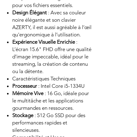
pour vos fichiers essentiels.
Design Élégant
: Avec sa couleur
noire élégante et son clavier
AZERTY, il est aussi agréable à l’œil
qu'ergonomique à l’utilisation.
Expérience Visuelle Enrichie
:
L’écran 15.6" FHD offre une qualité
d’image impeccable, idéal pour le
streaming, la création de contenu
ou la détente.
Caractéristiques Techniques
Processeur
: Intel Core i5-1334U
Mémoire Vive
: 16 Go, idéale pour
le multitâche et les applications
gourmandes en ressources.
Stockage
: 512 Go SSD pour des
performances rapides et
silencieuses.