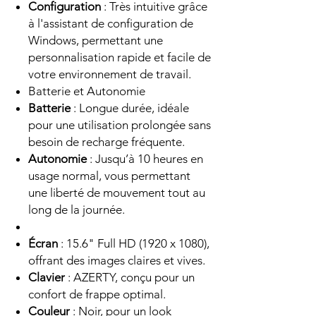
Configuration
: Très intuitive grâce
à l'assistant de configuration de
Windows, permettant une
personnalisation rapide et facile de
votre environnement de travail.
Batterie et Autonomie
Batterie
: Longue durée, idéale
pour une utilisation prolongée sans
besoin de recharge fréquente.
Autonomie
: Jusqu’à 10 heures en
usage normal, vous permettant
une liberté de mouvement tout au
long de la journée.
Écran
: 15.6" Full HD (1920 x 1080),
offrant des images claires et vives.
Clavier
: AZERTY, conçu pour un
confort de frappe optimal.
Couleur
: Noir, pour un look