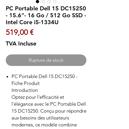
PC Portable Dell 15 DC15250
- 15.6"- 16 Go / 512 Go SSD -
Intel Core i5-1334U
Prix
519,00 €
TVA Incluse
Rupture de stock
PC Portable Dell 15 DC15250 -
Fiche Produit
Introduction
Optez pour l’efficacité et
l'élégance avec le PC Portable Dell
15 DC15250. Conçu pour répondre
aux besoins des utilisateurs
modernes, ce modèle combine