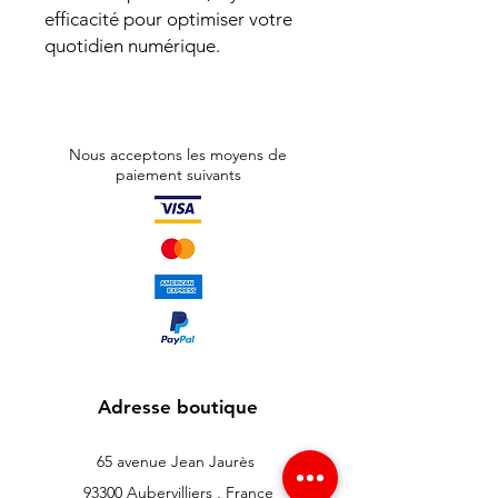
efficacité pour optimiser votre
quotidien numérique.
Nous acceptons les moyens de
paiement suivants
Adresse boutique
65 avenue Jean Jaurès
93300 Aubervilliers , France