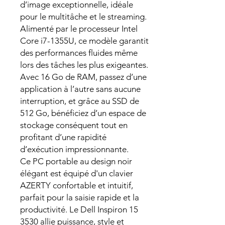
d’image exceptionnelle, idéale
pour le multitâche et le streaming.
Alimenté par le processeur Intel
Core i7-1355U, ce modèle garantit
des performances fluides même
lors des tâches les plus exigeantes.
Avec 16 Go de RAM, passez d’une
application à l’autre sans aucune
interruption, et grâce au SSD de
512 Go, bénéficiez d’un espace de
stockage conséquent tout en
profitant d’une rapidité
d’exécution impressionnante.
Ce PC portable au design noir
élégant est équipé d'un clavier
AZERTY confortable et intuitif,
parfait pour la saisie rapide et la
productivité. Le Dell Inspiron 15
3530 allie puissance, style et