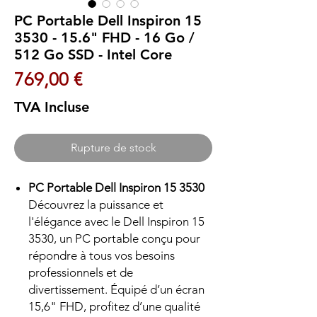
PC Portable Dell Inspiron 15
3530 - 15.6" FHD - 16 Go /
512 Go SSD - Intel Core
Prix
769,00 €
TVA Incluse
Rupture de stock
PC Portable Dell Inspiron 15 3530
Découvrez la puissance et
l'élégance avec le Dell Inspiron 15
3530, un PC portable conçu pour
répondre à tous vos besoins
professionnels et de
divertissement. Équipé d’un écran
15,6" FHD, profitez d’une qualité