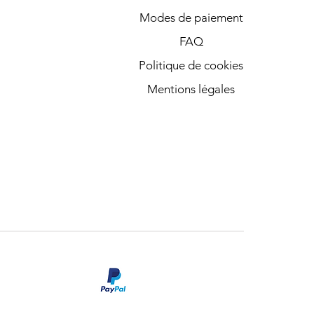
Modes de paiement
FAQ
Politique de cookies
Mentions légales