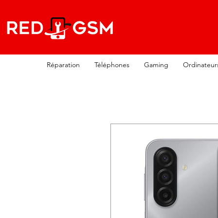
Réparation
Téléphones
Gaming
Ordinateur