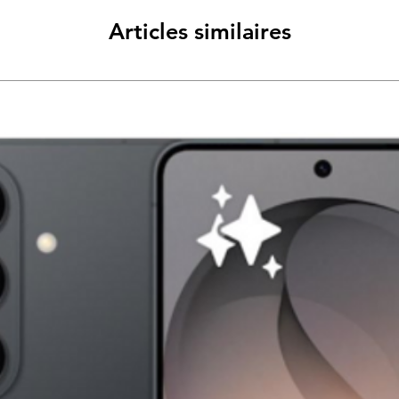
Articles similaires