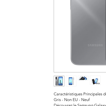
Caractéristiques Principales
Gris - Non EU - Neuf
Découvrez le Samsung Galaxy