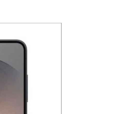
NOUVEAU