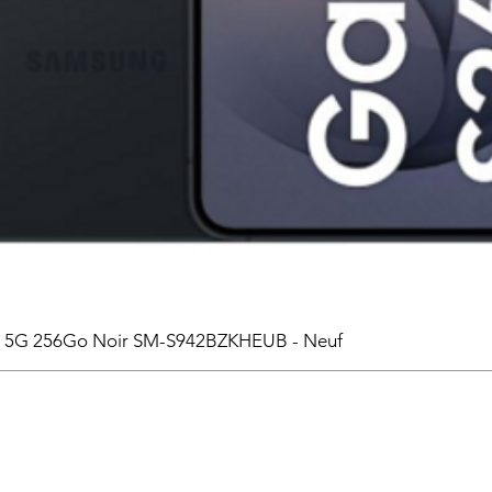
6 5G 256Go Noir SM-S942BZKHEUB - Neuf