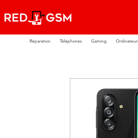
Réparation
Téléphones
Gaming
Ordinateur