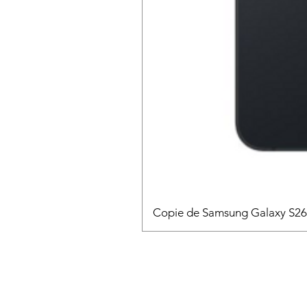
Copie de Samsung Galaxy S2