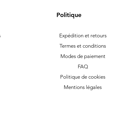
Politique
s
Expédition et retours
Termes et conditions
Modes de paiement
FAQ
Politique de cookies
Mentions légales