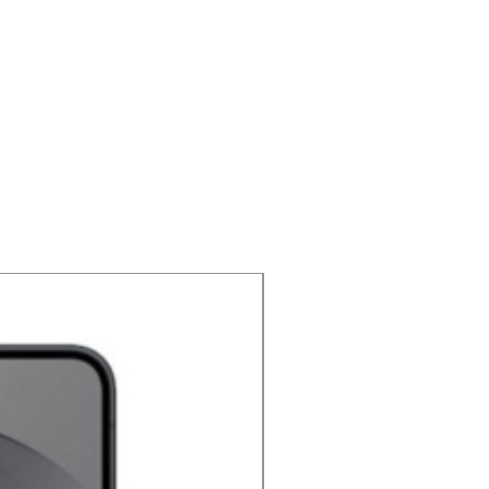
NOUVEAU