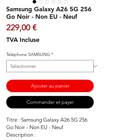
Samsung Galaxy A26 5G 256
Go Noir - Non EU - Neuf
Prix
229,00 €
TVA Incluse
Téléphone SAMSUNG
*
Ajouter au panier
Commander et payer
Titre : Samsung Galaxy A26 5G 256
Go Noir - Non EU - Neuf
Description :