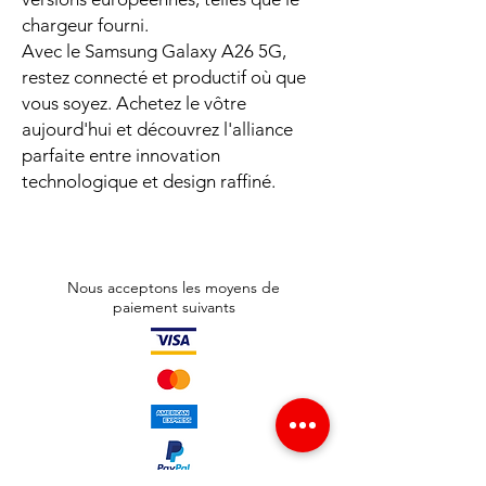
chargeur fourni.
Avec le Samsung Galaxy A26 5G,
restez connecté et productif où que
vous soyez. Achetez le vôtre
aujourd'hui et découvrez l'alliance
parfaite entre innovation
technologique et design raffiné.
Nous acceptons les moyens de
paiement suivants