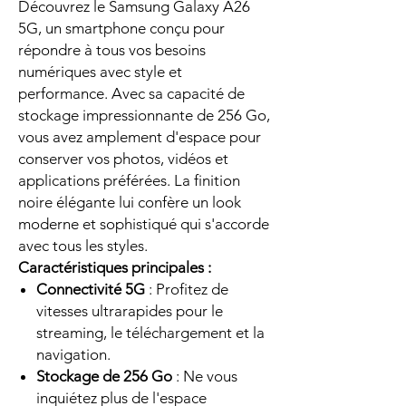
Découvrez le Samsung Galaxy A26
5G, un smartphone conçu pour
répondre à tous vos besoins
numériques avec style et
performance. Avec sa capacité de
stockage impressionnante de 256 Go,
vous avez amplement d'espace pour
conserver vos photos, vidéos et
applications préférées. La finition
noire élégante lui confère un look
moderne et sophistiqué qui s'accorde
avec tous les styles.
Caractéristiques principales :
Connectivité 5G
: Profitez de
vitesses ultrarapides pour le
streaming, le téléchargement et la
navigation.
Stockage de 256 Go
: Ne vous
inquiétez plus de l'espace