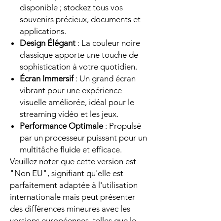
disponible ; stockez tous vos
souvenirs précieux, documents et
applications.
Design Élégant
: La couleur noire
classique apporte une touche de
sophistication à votre quotidien.
Écran Immersif
: Un grand écran
vibrant pour une expérience
visuelle améliorée, idéal pour le
streaming vidéo et les jeux.
Performance Optimale
: Propulsé
par un processeur puissant pour un
multitâche fluide et efficace.
Veuillez noter que cette version est
"Non EU", signifiant qu'elle est
parfaitement adaptée à l'utilisation
internationale mais peut présenter
des différences mineures avec les
versions européennes, telles que le