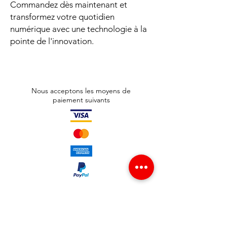
Commandez dès maintenant et
transformez votre quotidien
numérique avec une technologie à la
pointe de l'innovation.
Nous acceptons les moyens de
paiement suivants
Adresse boutique