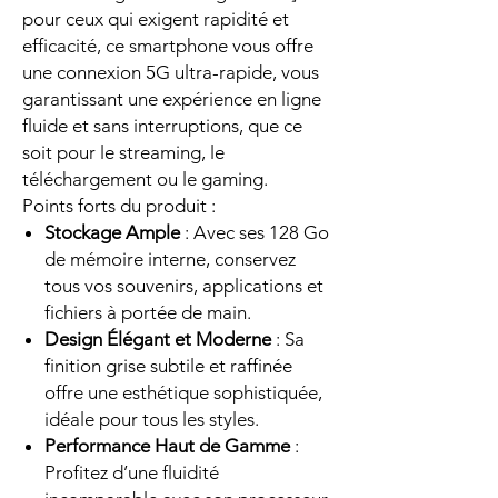
pour ceux qui exigent rapidité et
efficacité, ce smartphone vous offre
une connexion 5G ultra-rapide, vous
garantissant une expérience en ligne
fluide et sans interruptions, que ce
soit pour le streaming, le
téléchargement ou le gaming.
Points forts du produit :
Stockage Ample
: Avec ses 128 Go
de mémoire interne, conservez
tous vos souvenirs, applications et
fichiers à portée de main.
Design Élégant et Moderne
: Sa
finition grise subtile et raffinée
offre une esthétique sophistiquée,
idéale pour tous les styles.
Performance Haut de Gamme
:
Profitez d’une fluidité