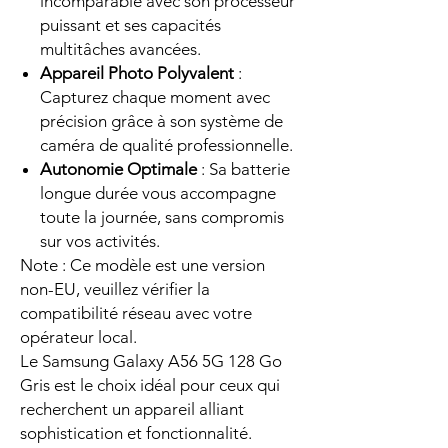
incomparable avec son processeur
puissant et ses capacités
multitâches avancées.
Appareil Photo Polyvalent
:
Capturez chaque moment avec
précision grâce à son système de
caméra de qualité professionnelle.
Autonomie Optimale
: Sa batterie
longue durée vous accompagne
toute la journée, sans compromis
sur vos activités.
Note : Ce modèle est une version
non-EU, veuillez vérifier la
compatibilité réseau avec votre
opérateur local.
Le Samsung Galaxy A56 5G 128 Go
Gris est le choix idéal pour ceux qui
recherchent un appareil alliant
sophistication et fonctionnalité.