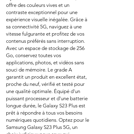
offre des couleurs vives et un
contraste exceptionnel pour une
expérience visuelle inégalée. Grâce à
sa connectivité 5G, naviguez à une
vitesse fulgurante et profitez de vos
contenus préférés sans interruption.
Avec un espace de stockage de 256
Go, conservez toutes vos
applications, photos, et vidéos sans
souci de mémoire. Le grade A
garantit un produit en excellent état,
proche du neuf, vérifié et testé pour
une qualité optimale. Équipé d'un
puissant processeur et d'une batterie
longue durée, le Galaxy S23 Plus est
prêt à répondre à tous vos besoins
numériques quotidiens. Optez pour le
Samsung Galaxy S23 Plus 5G, un