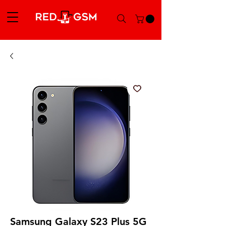
Samsung Galaxy S23 Plus 5G