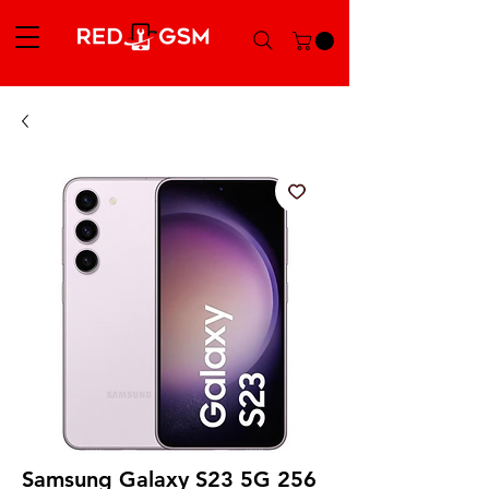
Samsung Galaxy S23 5G 256